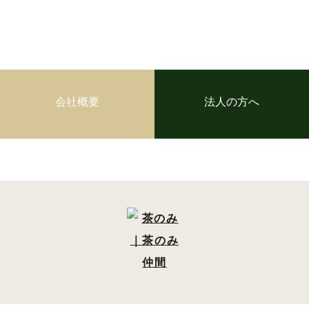
会社概要
法人の方へ