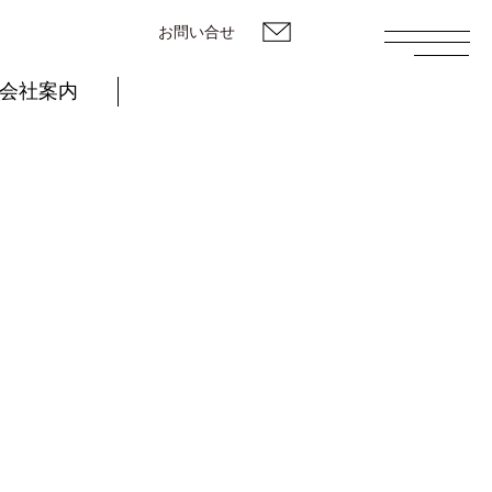
お問い合せ
会社案内