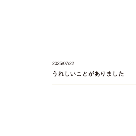
2025/07/22
うれしいことがありました