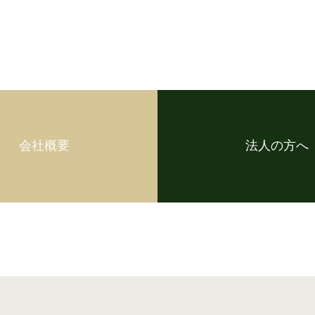
会社概要
法人の方へ