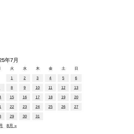
025年7月
月
火
水
木
金
土
日
1
2
3
4
5
6
7
8
9
10
11
12
13
4
15
16
17
18
19
20
1
22
23
24
25
26
27
8
29
30
31
6月
8月 »