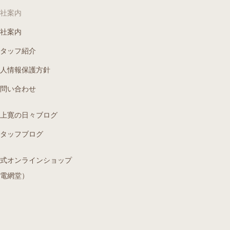
社案内
社案内
タッフ紹介
人情報保護方針
問い合わせ
上寛の日々ブログ
タッフブログ
式オンラインショップ
電網堂）