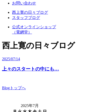
お問い合わせ
西上寛の日々ブログ
スタッフブログ
公式オンラインショップ
（電網堂）
西上寛の日々ブログ
2025/07/14
上々のスタートの中にも…
Blogトップへ
2025年7月
月
火
水
木
金
土
日