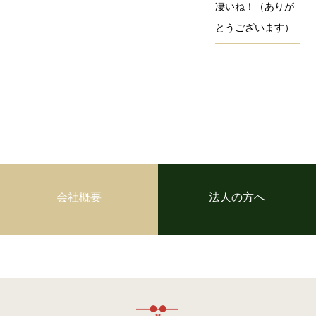
凄いね！（ありが
とうございます）
会社概要
法人の方へ