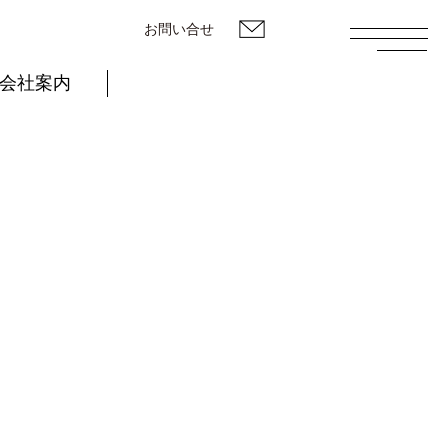
お問い合せ
会社案内