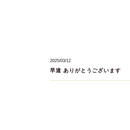
2025/03/12
早速 ありがとうございます