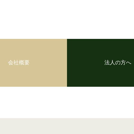
会社概要
法人の方へ