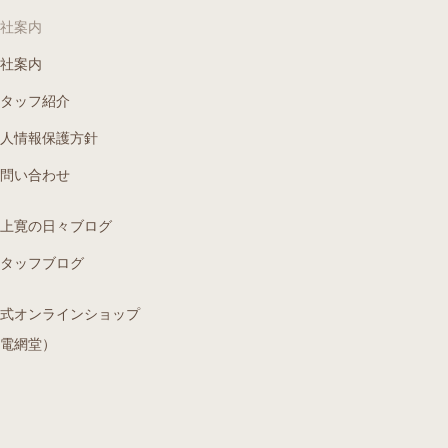
社案内
社案内
タッフ紹介
人情報保護方針
問い合わせ
上寛の日々ブログ
タッフブログ
式オンラインショップ
電網堂）