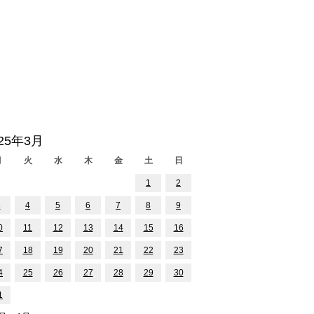
025年3月
月
火
水
木
金
土
日
1
2
3
4
5
6
7
8
9
0
11
12
13
14
15
16
7
18
19
20
21
22
23
4
25
26
27
28
29
30
1