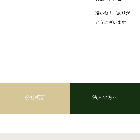
凄いね！（ありが
とうございます）
会社概要
法人の方へ