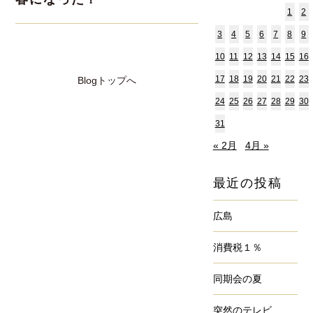
1
2
3
4
5
6
7
8
9
10
11
12
13
14
15
16
17
18
19
20
21
22
23
Blogトップへ
24
25
26
27
28
29
30
31
« 2月
4月 »
最近の投稿
広島
消費税１％
同期会の夏
突然のテレビ