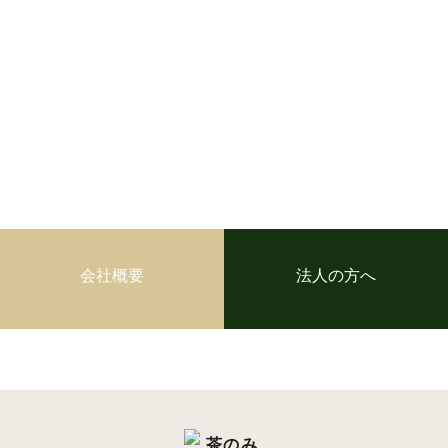
会社概要
法人の方へ