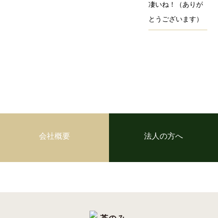
凄いね！（ありが
とうございます）
会社概要
法人の方へ