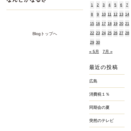
1
2
3
4
5
6
7
8
9
10
11
12
13
14
15
16
17
18
19
20
21
22
23
24
25
26
27
28
Blogトップへ
29
30
« 5月
7月 »
最近の投稿
広島
消費税１％
同期会の夏
突然のテレビ