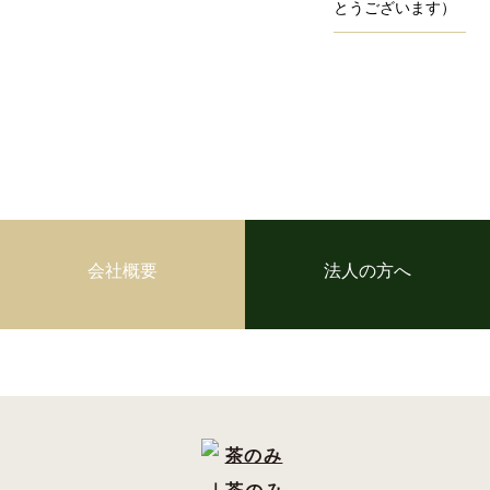
とうございます）
会社概要
法人の方へ