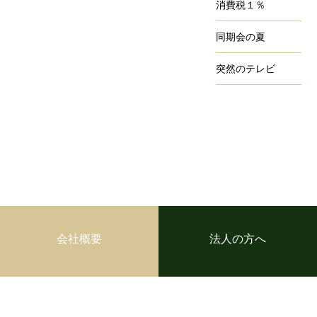
消費税１％
同期会の夏
突然のテレビ
会社概要
法人の方へ