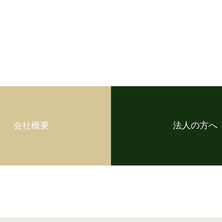
会社概要
法人の方へ