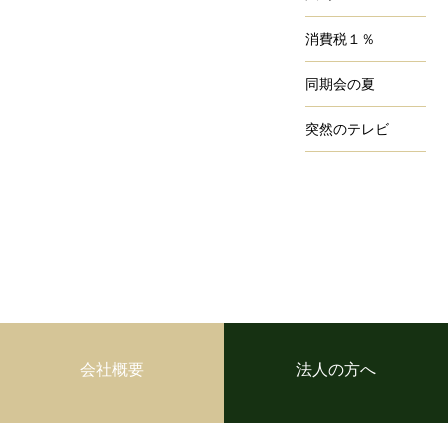
消費税１％
同期会の夏
突然のテレビ
会社概要
法人の方へ