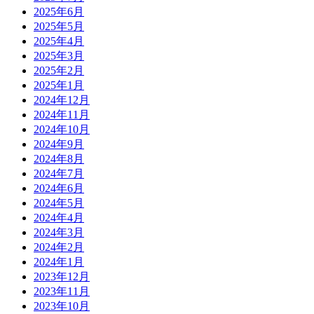
2025年6月
2025年5月
2025年4月
2025年3月
2025年2月
2025年1月
2024年12月
2024年11月
2024年10月
2024年9月
2024年8月
2024年7月
2024年6月
2024年5月
2024年4月
2024年3月
2024年2月
2024年1月
2023年12月
2023年11月
2023年10月