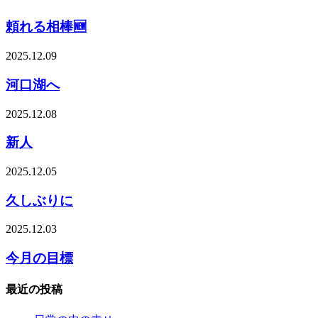
頼れる相棒🆕
2025.12.09
河口湖へ
2025.12.08
新人
2025.12.05
久しぶりに
2025.12.03
今月の目標
最近の投稿