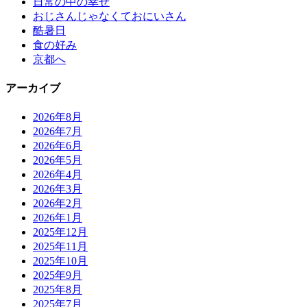
日常の中の幸せ
おじさんじゃなくておにいさん
酷暑日
食の好み
京都へ
アーカイブ
2026年8月
2026年7月
2026年6月
2026年5月
2026年4月
2026年3月
2026年2月
2026年1月
2025年12月
2025年11月
2025年10月
2025年9月
2025年8月
2025年7月