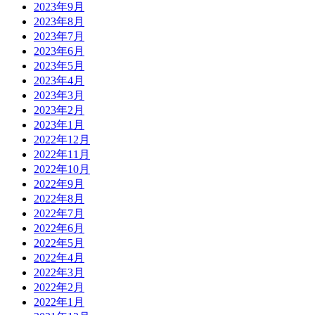
2023年9月
2023年8月
2023年7月
2023年6月
2023年5月
2023年4月
2023年3月
2023年2月
2023年1月
2022年12月
2022年11月
2022年10月
2022年9月
2022年8月
2022年7月
2022年6月
2022年5月
2022年4月
2022年3月
2022年2月
2022年1月