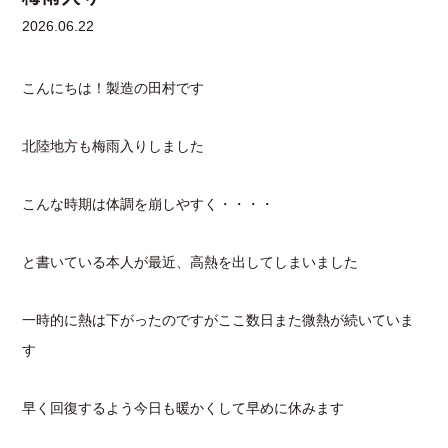
2026.06.22
こんにちは！製造の田村です
北陸地方も梅雨入りしました
こんな時期は体調を崩しやすく・・・・
と書いている本人が最近、高熱を出してしまいました
一時的に熱は下がったのですがここ数日また微熱が続いていま
す
早く回復するよう今日も暖かくして早めに休みます