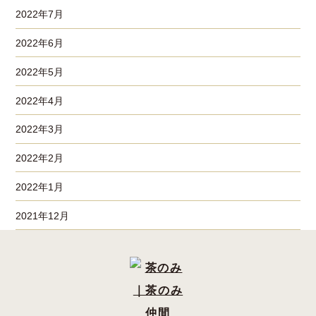
2022年7月
2022年6月
2022年5月
2022年4月
2022年3月
2022年2月
2022年1月
2021年12月