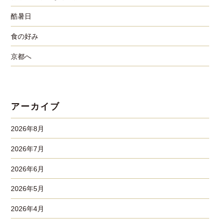
酷暑日
食の好み
京都へ
アーカイブ
2026年8月
2026年7月
2026年6月
2026年5月
2026年4月