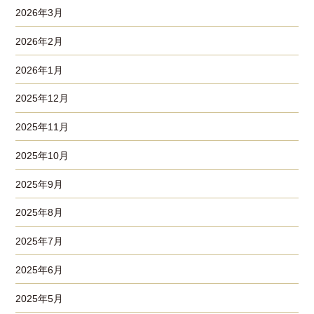
2026年3月
2026年2月
2026年1月
2025年12月
2025年11月
2025年10月
2025年9月
2025年8月
2025年7月
2025年6月
2025年5月