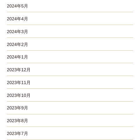
2024年5月
2024年4月
2024年3月
2024年2月
2024年1月
2023年12月
2023年11月
2023年10月
2023年9月
2023年8月
2023年7月