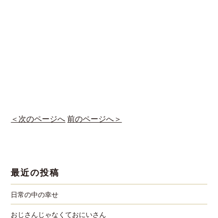
＜次のページへ
前のページへ＞
最近の投稿
日常の中の幸せ
おじさんじゃなくておにいさん