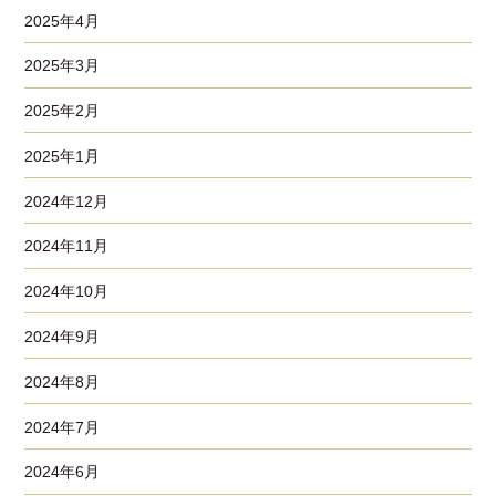
2025年4月
2025年3月
2025年2月
2025年1月
2024年12月
2024年11月
2024年10月
2024年9月
2024年8月
2024年7月
2024年6月