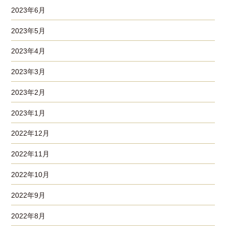
2023年6月
2023年5月
2023年4月
2023年3月
2023年2月
2023年1月
2022年12月
2022年11月
2022年10月
2022年9月
2022年8月