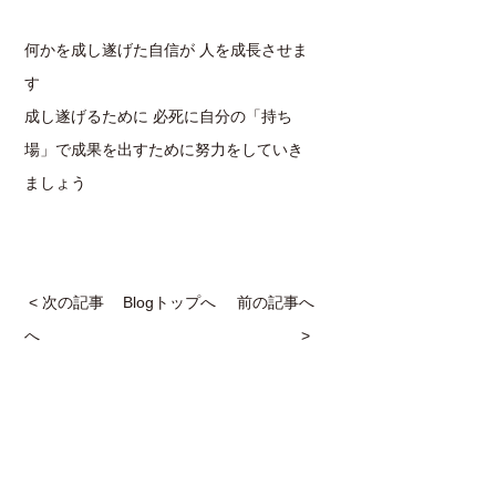
何かを成し遂げた自信が 人を成長させま
す
成し遂げるために 必死に自分の「持ち
場」で成果を出すために努力をしていき
ましょう
< 次の記事
Blogトップへ
前の記事へ
へ
>