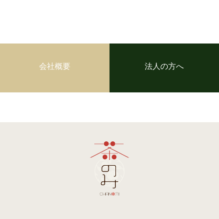
会社概要
法人の方へ