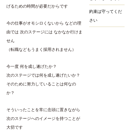
げるための時間が必要だからです
約束は守ってくだ
さい
今の仕事がオモシロくないから などの理
由では 次のステージには なかなか行けま
せん
（転職などもうまく採用されません）
今一度 何を成し遂げたか？
次のステージでは何を成し遂げたいか？
そのために努力していることは何なの
か？
そういったことを常に念頭に置きながら
次のステージへのイメージを持つことが
大切です