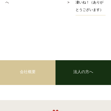
へ
>
凄いね！（ありが
とうございます）
会社概要
法人の方へ