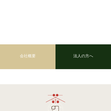
会社概要
法人の方へ