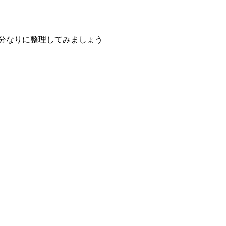
分なりに整理してみましょう