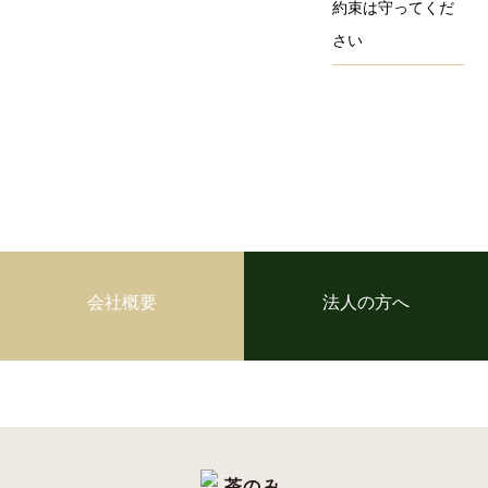
約束は守ってくだ
さい
会社概要
法人の方へ