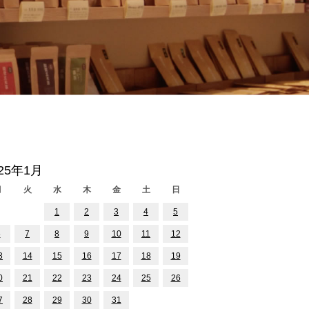
025年1月
月
火
水
木
金
土
日
1
2
3
4
5
6
7
8
9
10
11
12
3
14
15
16
17
18
19
0
21
22
23
24
25
26
7
28
29
30
31