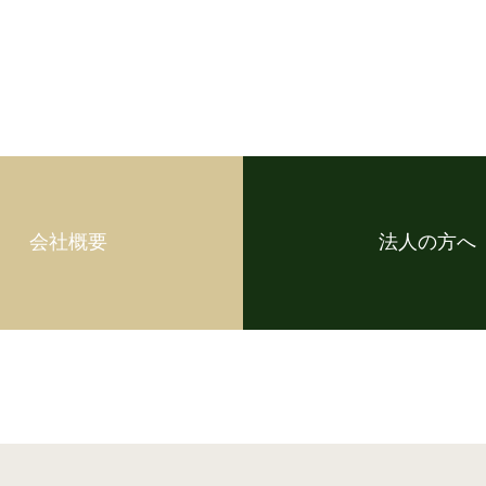
会社概要
法人の方へ