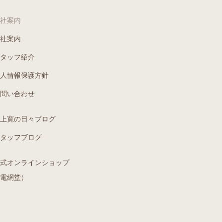
社案内
社案内
タッフ紹介
人情報保護方針
問い合わせ
上寛の日々ブログ
タッフブログ
式オンラインショップ
電網堂）