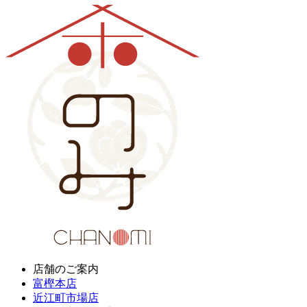
店舗のご案内
富樫本店
近江町市場店