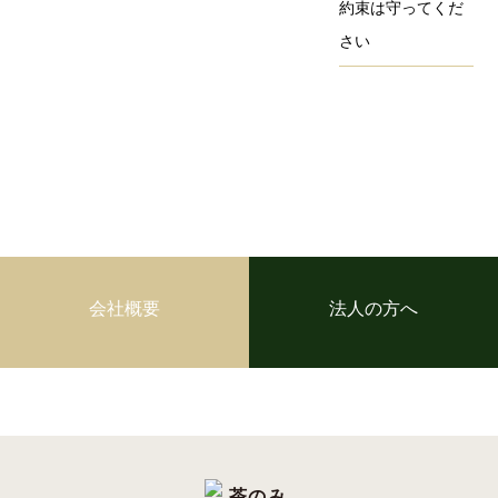
約束は守ってくだ
さい
会社概要
法人の方へ