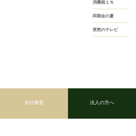
消費税１％
同期会の夏
突然のテレビ
会社概要
法人の方へ