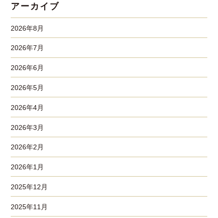
アーカイブ
2026年8月
2026年7月
2026年6月
2026年5月
2026年4月
2026年3月
2026年2月
2026年1月
2025年12月
2025年11月