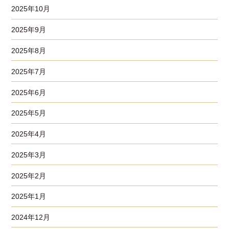
2025年10月
2025年9月
2025年8月
2025年7月
2025年6月
2025年5月
2025年4月
2025年3月
2025年2月
2025年1月
2024年12月