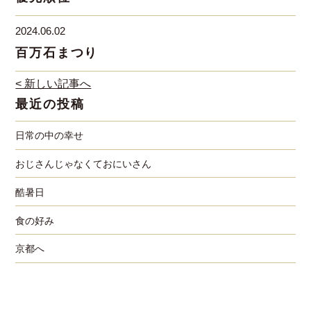
2024.06.02
百万石まつり
< 新しい記事へ
最近の投稿
日常の中の幸せ
おじさんじゃなくておにいさん
酷暑日
食の好み
京都へ