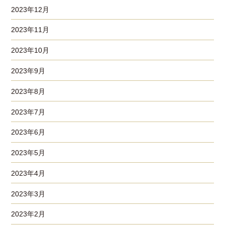
2023年12月
2023年11月
2023年10月
2023年9月
2023年8月
2023年7月
2023年6月
2023年5月
2023年4月
2023年3月
2023年2月