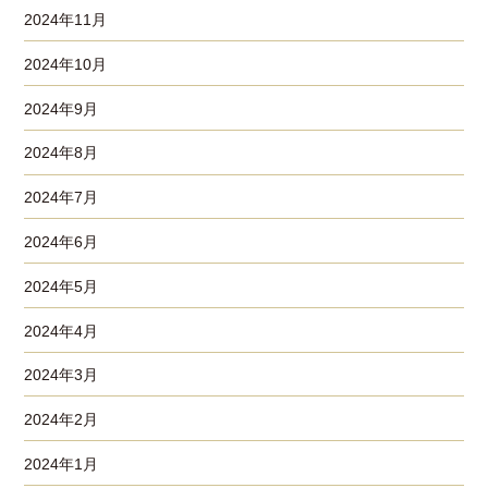
2024年11月
2024年10月
2024年9月
2024年8月
2024年7月
2024年6月
2024年5月
2024年4月
2024年3月
2024年2月
2024年1月