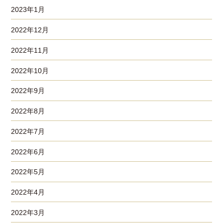
2023年1月
2022年12月
2022年11月
2022年10月
2022年9月
2022年8月
2022年7月
2022年6月
2022年5月
2022年4月
2022年3月