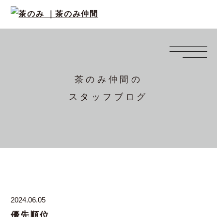
茶のみ仲間の
スタッフブログ
2024.06.05
優先順位