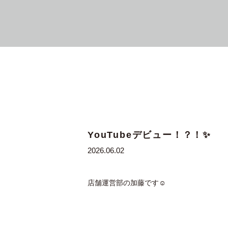
YouTubeデビュー！？！✨
2026.06.02
店舗運営部の加藤です☺