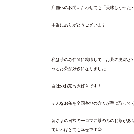
店舗へのお問い合わせでも「美味しかった
本当にありがとうございます！
私は茶のみ仲間に就職して、お茶の奥深さ
っとお茶が好きになりました！
自社のお茶も大好きです！
そんなお茶を全国各地の方々が手に取って
皆さまの日常の一コマに茶のみのお茶があ
ていればとても幸せです😄