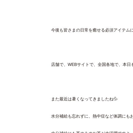
今後も皆さまの日常を癒せる必須アイテムに
店舗で、WEBサイトで、全国各地で、本日も
また最近は暑くなってきましたね💦
水分補給も忘れずに、熱中症など体調にも