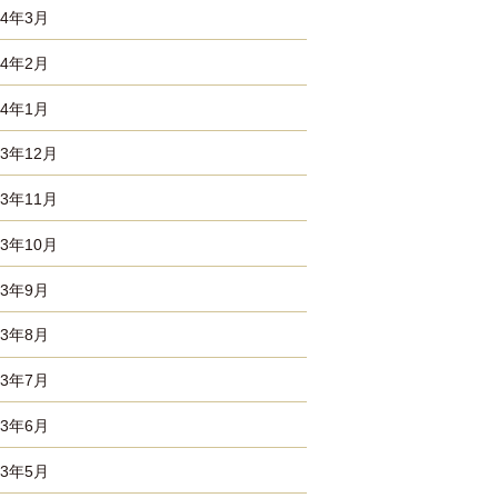
24年3月
24年2月
24年1月
23年12月
23年11月
23年10月
23年9月
23年8月
23年7月
23年6月
23年5月