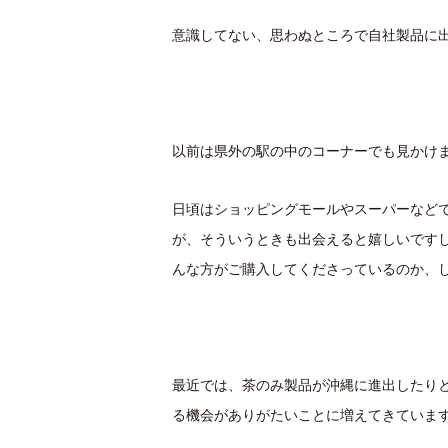
意識してない、思わぬところで自社製品に
以前は県外の駅の中のコーナーでも見かけ
日頃はショッピングモールやスーパーなど
が、そういうときも出会えると嬉しいです
んな方がご購入してくださっているのか、し
最近では、茶のみ製品が沖縄に進出したり
る機会がありがたいことに増えてきていま