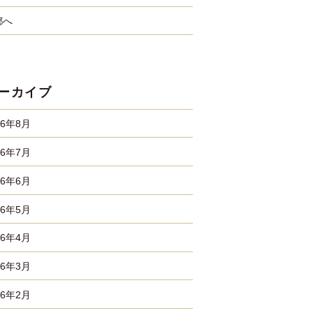
都へ
ーカイブ
26年8月
26年7月
26年6月
26年5月
26年4月
26年3月
26年2月