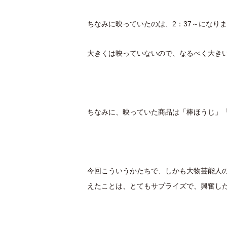
ちなみに映っていたのは、2：37～になりま
大きくは映っていないので、なるべく大き
ちなみに、映っていた商品は「棒ほうじ」「
今回こういうかたちで、しかも大物芸能人の木
えたことは、とてもサプライズで、興奮した