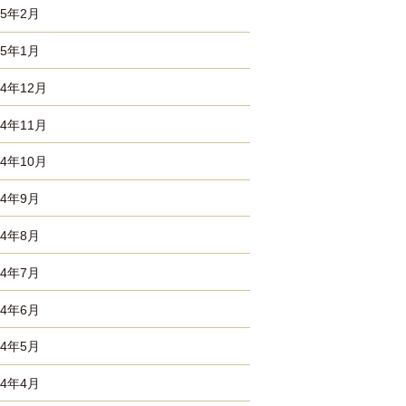
25年2月
25年1月
24年12月
24年11月
24年10月
24年9月
24年8月
24年7月
24年6月
24年5月
24年4月