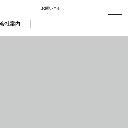
お問い合せ
会社案内