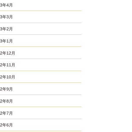
23年4月
23年3月
23年2月
23年1月
22年12月
22年11月
22年10月
22年9月
22年8月
22年7月
22年6月