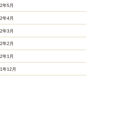
22年5月
22年4月
22年3月
22年2月
22年1月
21年12月