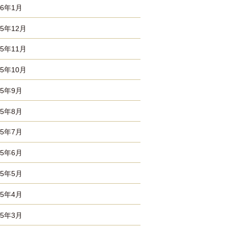
26年1月
25年12月
25年11月
25年10月
25年9月
25年8月
25年7月
25年6月
25年5月
25年4月
25年3月