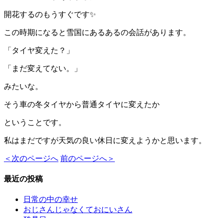
開花するのもうすぐです✨
この時期になると雪国にあるあるの会話があります。
「タイヤ変えた？」
「まだ変えてない。」
みたいな。
そう車の冬タイヤから普通タイヤに変えたか
ということです。
私はまだですが天気の良い休日に変えようかと思います。
＜次のページへ
前のページへ＞
最近の投稿
日常の中の幸せ
おじさんじゃなくておにいさん