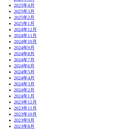
2025年4月
2025年3月
2025年2月
2025年1月
2024年12月
2024年11月
2024年10月
2024年9月
2024年8月
2024年7月
2024年6月
2024年5月
2024年4月
2024年3月
2024年2月
2024年1月
2023年12月
2023年11月
2023年10月
2023年9月
2023年8月