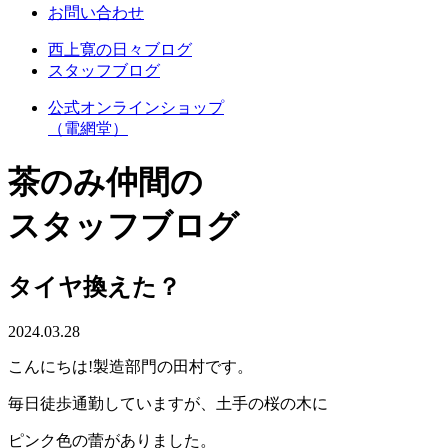
お問い合わせ
西上寛の日々ブログ
スタッフブログ
公式オンラインショップ
（電網堂）
茶のみ仲間の
スタッフブログ
タイヤ換えた？
2024.03.28
こんにちは!製造部門の田村です。
毎日徒歩通勤していますが、土手の桜の木に
ピンク色の蕾がありました。