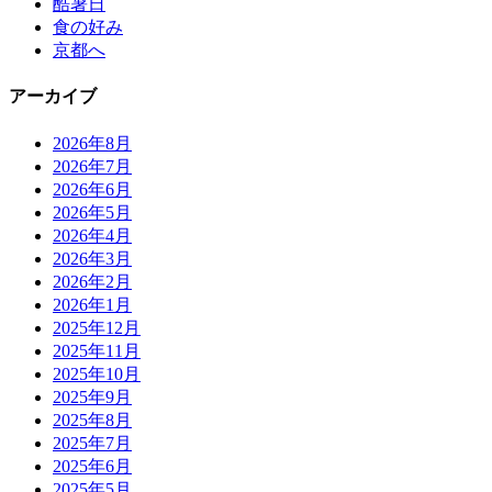
酷暑日
食の好み
京都へ
アーカイブ
2026年8月
2026年7月
2026年6月
2026年5月
2026年4月
2026年3月
2026年2月
2026年1月
2025年12月
2025年11月
2025年10月
2025年9月
2025年8月
2025年7月
2025年6月
2025年5月