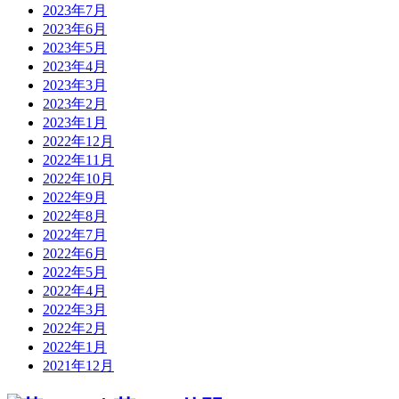
2023年7月
2023年6月
2023年5月
2023年4月
2023年3月
2023年2月
2023年1月
2022年12月
2022年11月
2022年10月
2022年9月
2022年8月
2022年7月
2022年6月
2022年5月
2022年4月
2022年3月
2022年2月
2022年1月
2021年12月