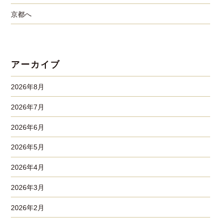
京都へ
アーカイブ
2026年8月
2026年7月
2026年6月
2026年5月
2026年4月
2026年3月
2026年2月