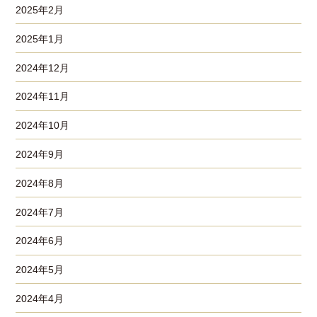
2025年2月
2025年1月
2024年12月
2024年11月
2024年10月
2024年9月
2024年8月
2024年7月
2024年6月
2024年5月
2024年4月