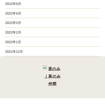
2022年5月
2022年4月
2022年3月
2022年2月
2022年1月
2021年12月