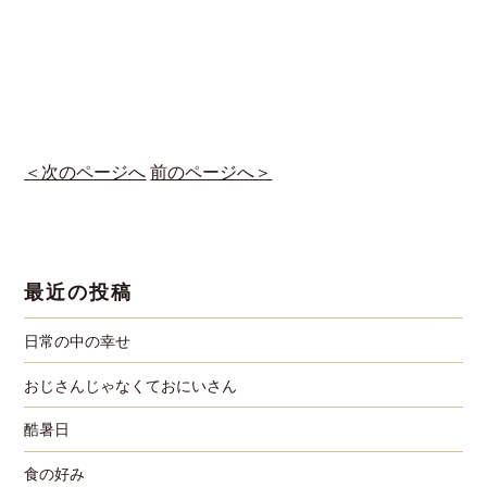
＜次のページへ
前のページへ＞
最近の投稿
日常の中の幸せ
おじさんじゃなくておにいさん
酷暑日
食の好み