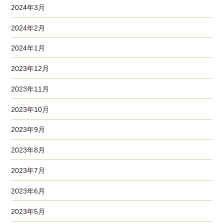
2024年3月
2024年2月
2024年1月
2023年12月
2023年11月
2023年10月
2023年9月
2023年8月
2023年7月
2023年6月
2023年5月