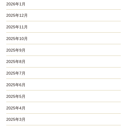
2026年1月
2025年12月
2025年11月
2025年10月
2025年9月
2025年8月
2025年7月
2025年6月
2025年5月
2025年4月
2025年3月