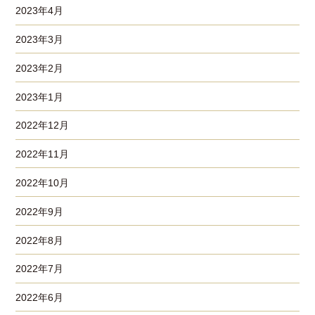
2023年4月
2023年3月
2023年2月
2023年1月
2022年12月
2022年11月
2022年10月
2022年9月
2022年8月
2022年7月
2022年6月