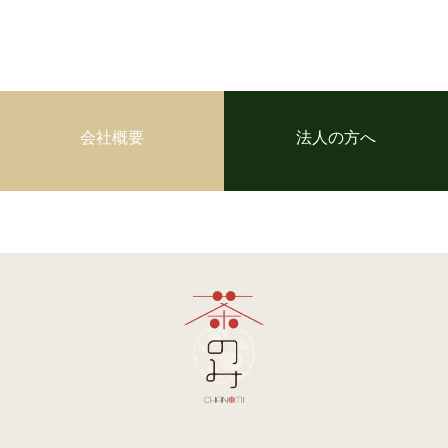
会社概要
法人の方へ