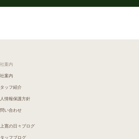
社案内
社案内
タッフ紹介
人情報保護方針
問い合わせ
上寛の日々ブログ
タッフブログ