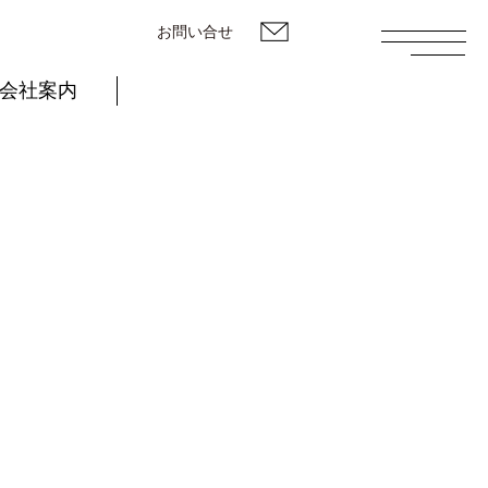
お問い合せ
会社案内