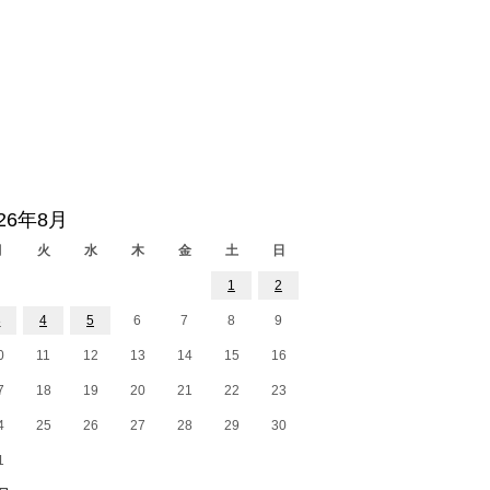
026年8月
月
火
水
木
金
土
日
1
2
3
4
5
6
7
8
9
0
11
12
13
14
15
16
7
18
19
20
21
22
23
4
25
26
27
28
29
30
1