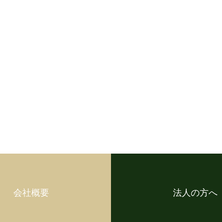
会社概要
法人の方へ