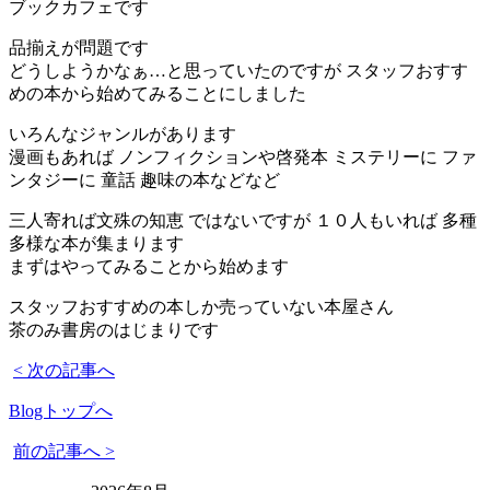
ブックカフェです
品揃えが問題です
どうしようかなぁ…と思っていたのですが スタッフおすす
めの本から始めてみることにしました
いろんなジャンルがあります
漫画もあれば ノンフィクションや啓発本 ミステリーに ファ
ンタジーに 童話 趣味の本などなど
三人寄れば文殊の知恵 ではないですが １０人もいれば 多種
多様な本が集まります
まずはやってみることから始めます
スタッフおすすめの本しか売っていない本屋さん
茶のみ書房のはじまりです
< 次の記事へ
Blogトップへ
前の記事へ >