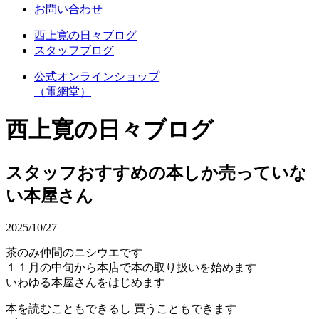
お問い合わせ
西上寛の日々ブログ
スタッフブログ
公式オンラインショップ
（電網堂）
西上寛の日々ブログ
スタッフおすすめの本しか売っていな
い本屋さん
2025/10/27
茶のみ仲間のニシウエです
１１月の中旬から本店で本の取り扱いを始めます
いわゆる本屋さんをはじめます
本を読むこともできるし 買うこともできます