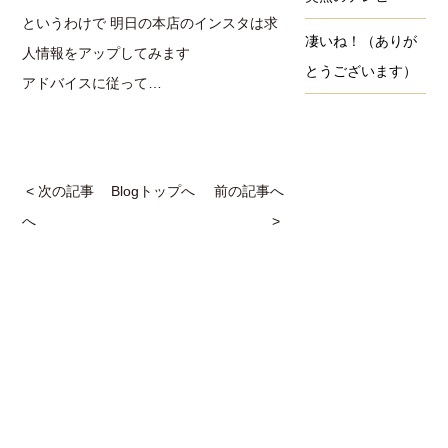
というわけで 明日の本店のインスタは求
凄いね！（ありが
人情報をアップしてみます
とうございます）
アドバイスに従って…
< 次の記事
Blogトップへ
前の記事へ
へ
>