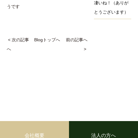
凄いね！（ありが
うです
とうございます）
< 次の記事
Blogトップへ
前の記事へ
へ
>
会社概要
法人の方へ