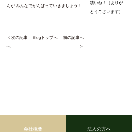
凄いね！（ありが
んが みんなでがんばっていきましょう！
とうございます）
< 次の記事
Blogトップへ
前の記事へ
へ
>
会社概要
法人の方へ