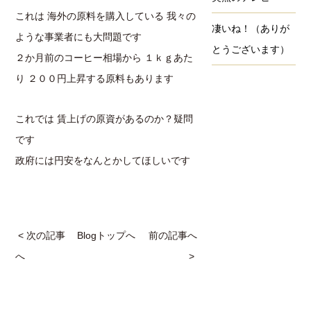
これは 海外の原料を購入している 我々の
凄いね！（ありが
ような事業者にも大問題です
とうございます）
２か月前のコーヒー相場から １ｋｇあた
り ２００円上昇する原料もあります
これでは 賃上げの原資があるのか？疑問
です
政府には円安をなんとかしてほしいです
< 次の記事
Blogトップへ
前の記事へ
へ
>