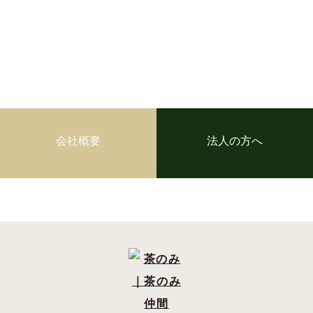
会社概要
法人の方へ