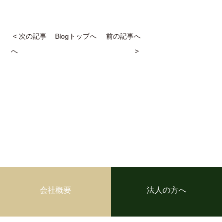
< 次の記事
Blogトップへ
前の記事へ
へ
>
会社概要
法人の方へ