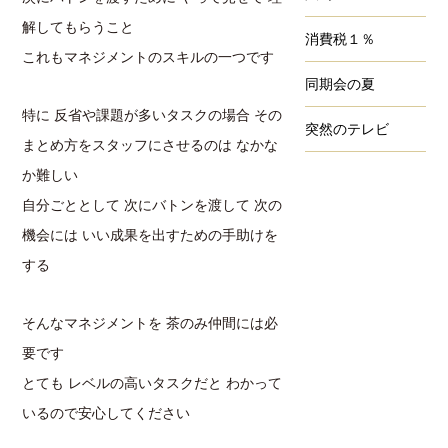
解してもらうこと
消費税１％
これもマネジメントのスキルの一つです
同期会の夏
特に 反省や課題が多いタスクの場合 その
突然のテレビ
まとめ方をスタッフにさせるのは なかな
か難しい
自分ごととして 次にバトンを渡して 次の
機会には いい成果を出すための手助けを
する
そんなマネジメントを 茶のみ仲間には必
要です
とても レベルの高いタスクだと わかって
いるので安心してください