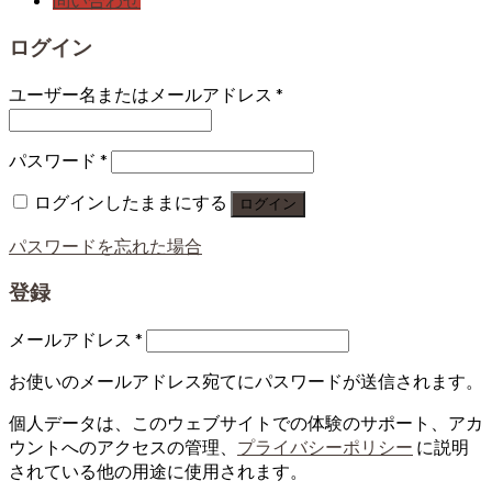
ログイン
ユーザー名またはメールアドレス
*
パスワード
*
ログインしたままにする
ログイン
パスワードを忘れた場合
登録
メールアドレス
*
お使いのメールアドレス宛てにパスワードが送信されます。
個人データは、このウェブサイトでの体験のサポート、アカ
ウントへのアクセスの管理、
プライバシーポリシー
に説明
されている他の用途に使用されます。