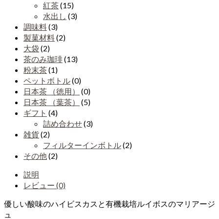
紅茶
(15)
水出し
(3)
調味料
(3)
製菓材料
(2)
大袋
(2)
茶のみ珈琲
(13)
粉末茶
(1)
ペットボトル
(0)
日本茶 （徳用）
(0)
日本茶 （葉茶）
(5)
ギフト
(4)
詰め合わせ
(3)
雑貨
(2)
フィルターインボトル
(2)
その他
(2)
説明
レビュー (0)
優しい酸味のハイビスカスと有機栽培ルイボスのマリアージ
ュ