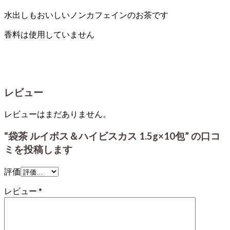
水出しもおいしいノンカフェインのお茶です
香料は使用していません
レビュー
レビューはまだありません。
“袋茶 ルイボス＆ハイビスカス 1.5g×10包” の口コ
ミを投稿します
評価
レビュー
*