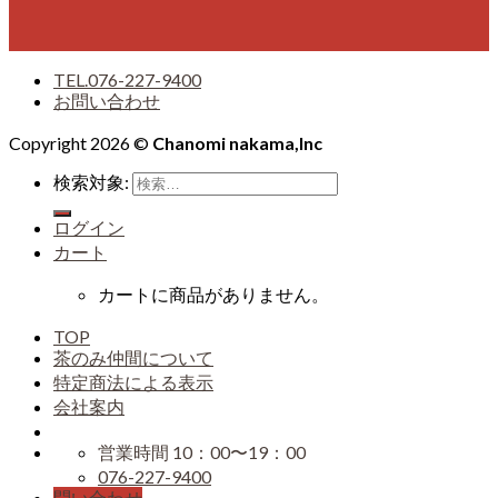
TEL.076-227-9400
お問い合わせ
Copyright 2026 ©
Chanomi nakama,Inc
検索対象:
ログイン
カート
カートに商品がありません。
TOP
茶のみ仲間について
特定商法による表示
会社案内
営業時間 10：00〜19：00
076-227-9400
問い合わせ