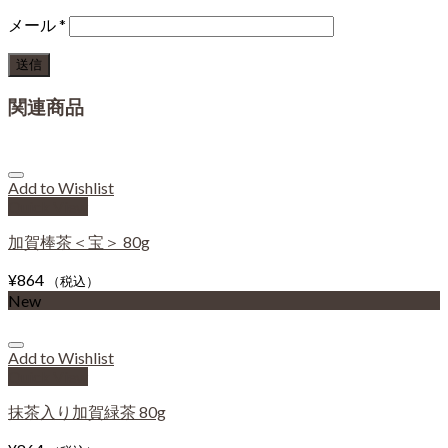
メール
*
関連商品
Add to Wishlist
Quick View
加賀棒茶＜宝＞ 80g
¥
864
（税込）
New
Add to Wishlist
Quick View
抹茶入り加賀緑茶 80g