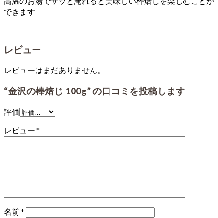
高温のお湯でサッと淹れると美味しい棒焙じを楽しむことが
できます
レビュー
レビューはまだありません。
“金沢の棒焙じ 100g” の口コミを投稿します
評価
レビュー
*
名前
*