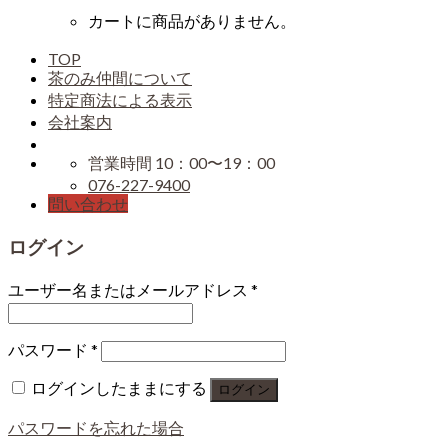
カートに商品がありません。
TOP
茶のみ仲間について
特定商法による表示
会社案内
営業時間 10：00〜19：00
076-227-9400
問い合わせ
ログイン
ユーザー名またはメールアドレス
*
パスワード
*
ログインしたままにする
ログイン
パスワードを忘れた場合