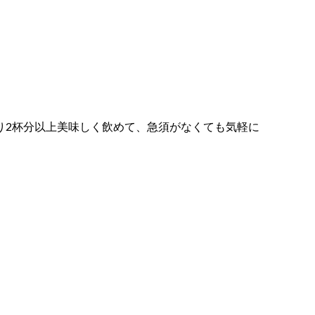
り2杯分以上美味しく飲めて、急須がなくても気軽に