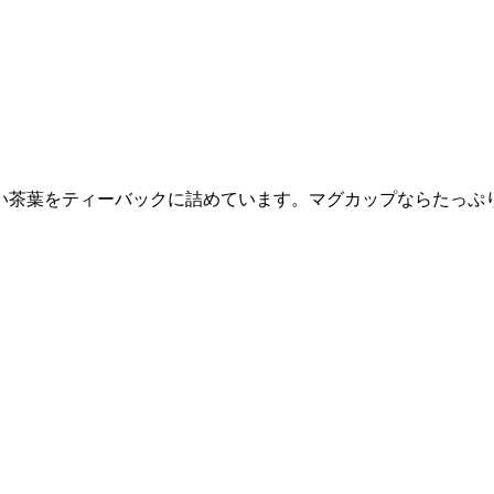
い茶葉をティーバックに詰めています。マグカップならたっぷ