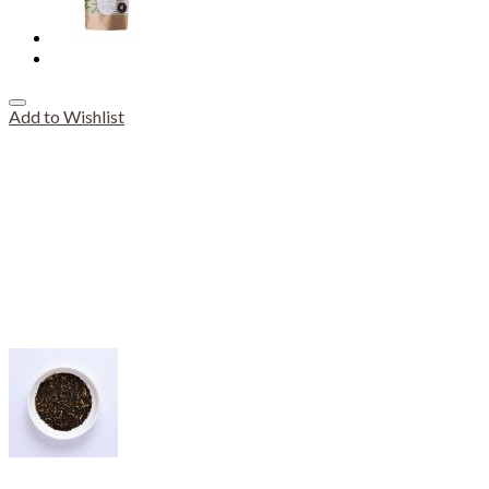
Add to Wishlist