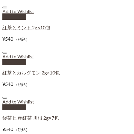
Add to Wishlist
Quick View
紅茶とミント 2g×10包
¥
540
（税込）
Add to Wishlist
Quick View
紅茶とカルダモン 2g×10包
¥
540
（税込）
Add to Wishlist
Quick View
袋茶 国産紅茶 川根 2g×7包
¥
540
（税込）