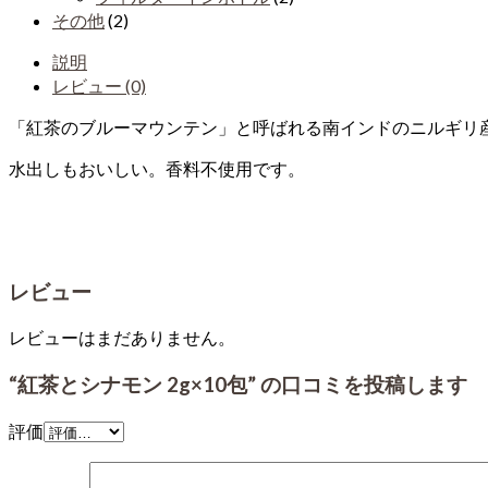
その他
(2)
説明
レビュー (0)
「紅茶のブルーマウンテン」と呼ばれる南インドのニルギリ
水出しもおいしい。香料不使用です。
レビュー
レビューはまだありません。
“紅茶とシナモン 2g×10包” の口コミを投稿します
評価