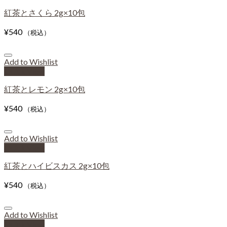
紅茶とさくら 2g×10包
¥
540
（税込）
Add to Wishlist
Quick View
紅茶とレモン 2g×10包
¥
540
（税込）
Add to Wishlist
Quick View
紅茶とハイビスカス 2g×10包
¥
540
（税込）
Add to Wishlist
Quick View