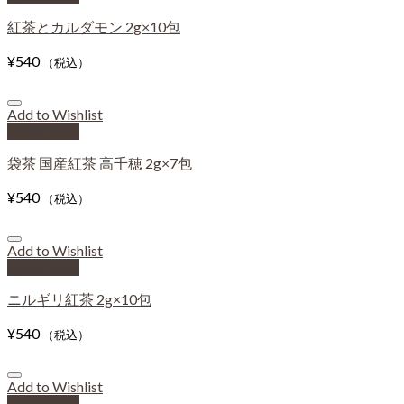
紅茶とカルダモン 2g×10包
¥
540
（税込）
Add to Wishlist
Quick View
袋茶 国産紅茶 高千穂 2g×7包
¥
540
（税込）
Add to Wishlist
Quick View
ニルギリ紅茶 2g×10包
¥
540
（税込）
Add to Wishlist
Quick View