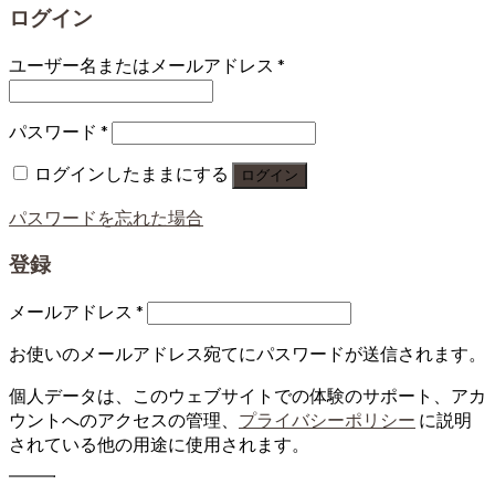
ログイン
ユーザー名またはメールアドレス
*
パスワード
*
ログインしたままにする
ログイン
パスワードを忘れた場合
登録
メールアドレス
*
お使いのメールアドレス宛てにパスワードが送信されます。
個人データは、このウェブサイトでの体験のサポート、アカ
ウントへのアクセスの管理、
プライバシーポリシー
に説明
されている他の用途に使用されます。
登録