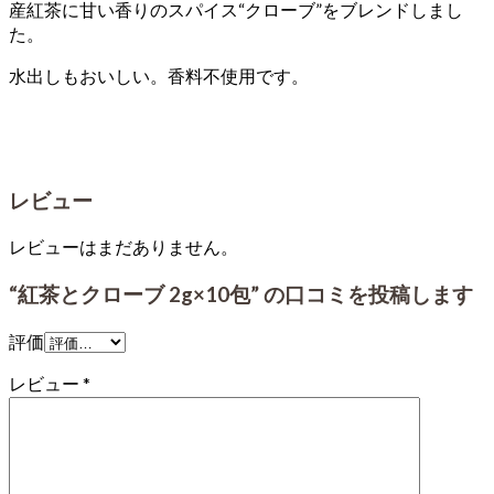
産紅茶に甘い香りのスパイス“クローブ”をブレンドしまし
た。
水出しもおいしい。香料不使用です。
レビュー
レビューはまだありません。
“紅茶とクローブ 2g×10包” の口コミを投稿します
評価
レビュー
*