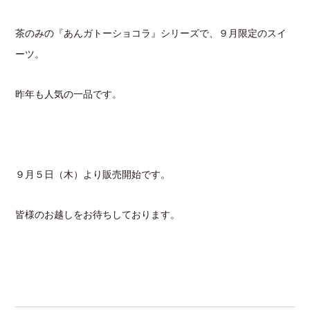
茶のみの『あんガトーショコラ』シリーズで、９月限定のスイ
ーツ。
昨年も人気の一品です。
９月５日（木）より販売開始です。
皆様のお越しをお待ちしております。