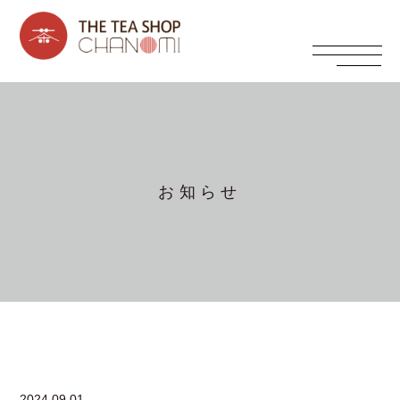
お知らせ
2024.09.01