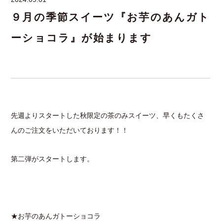
９月の季節スイーツ『お芋のあんガト
ーショコラ』が始まります
先週よりスタートした秋限定の茶のみスイーツ、早くもたくさ
んのご注文をいただいております！！
第二弾がスタートします。
★お芋のあんガトーショコラ